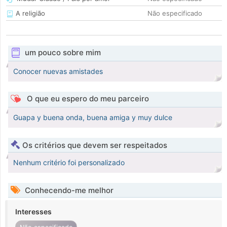
A religião
Não especificado
um pouco sobre mim
Conocer nuevas amistades
O que eu espero do meu parceiro
Guapa y buena onda, buena amiga y muy dulce
Os critérios que devem ser respeitados
Nenhum critério foi personalizado
Conhecendo-me melhor
Interesses