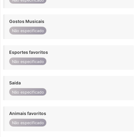
Não especificado
Gostos Musicais
Não especificado
Esportes favoritos
Não especificado
Saída
Não especificado
Animais favoritos
Não especificado