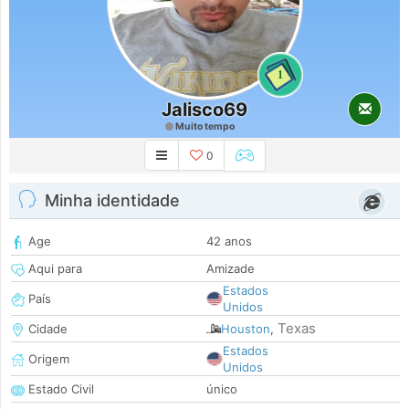
1
Jalisco69
Muito tempo
0
Minha identidade
Age
42 anos
Aqui para
Amizade
Estados
País
Unidos
Texas
Cidade
Houston
,
Estados
Origem
Unidos
Estado Civil
único