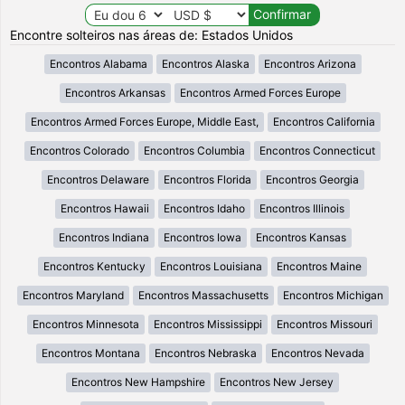
Encontre solteiros nas áreas de: Estados Unidos
Encontros Alabama
Encontros Alaska
Encontros Arizona
Encontros Arkansas
Encontros Armed Forces Europe
Encontros Armed Forces Europe, Middle East,
Encontros California
Encontros Colorado
Encontros Columbia
Encontros Connecticut
Encontros Delaware
Encontros Florida
Encontros Georgia
Encontros Hawaii
Encontros Idaho
Encontros Illinois
Encontros Indiana
Encontros Iowa
Encontros Kansas
Encontros Kentucky
Encontros Louisiana
Encontros Maine
Encontros Maryland
Encontros Massachusetts
Encontros Michigan
Encontros Minnesota
Encontros Mississippi
Encontros Missouri
Encontros Montana
Encontros Nebraska
Encontros Nevada
Encontros New Hampshire
Encontros New Jersey