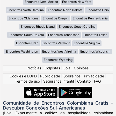
Encontros New Mexico
Encontros New York
Encontros North Carolina
Encontros North Dakota
Encontros Ohio
Encontros Oklahoma
Encontros Oregon
Encontros Pennsylvania
Encontros Rhode Island
Encontros South Carolina
Encontros South Dakota
Encontros Tennessee
Encontros Texas
Encontros Utah
Encontros Vermont
Encontros Virginia
Encontros Washington
Encontros West Virginia
Encontros Wisconsin
Encontros Wyoming
Notícias
|
Golpistas
|
Loja
|
Opiniões
Cookies e LGPD
|
Publicidade
|
Sobre nós
|
Privacidade
|
Termos de uso
|
Segurança infantil
|
Contato
|
FAQ
Comunidade de Encontros Colombiana Grátis –
Descubra Conexões Sul-Americanas
¡Hola! Experimente a calidez da hospitalidade colombiana