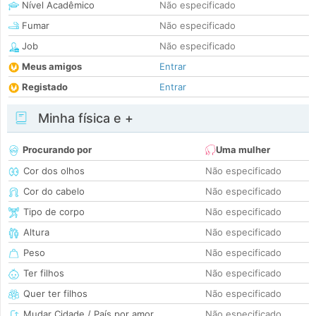
Nível Acadêmico
Não especificado
Fumar
Não especificado
Job
Não especificado
Meus amigos
Entrar
Registado
Entrar
Minha física e +
Procurando por
Uma mulher
Cor dos olhos
Não especificado
Cor do cabelo
Não especificado
Tipo de corpo
Não especificado
Altura
Não especificado
Peso
Não especificado
Ter filhos
Não especificado
Quer ter filhos
Não especificado
Mudar Cidade / País por amor
Não especificado