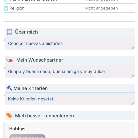
Religion
Nicht angegeben
Über mich
Conocer nuevas amistades
Mein Wunschpartner
Guapa y buena onda, buena amiga y muy dulce
Meine Kriterien
Keine Kriterien gesetzt
Mich besser kennenlernen
Hobbys