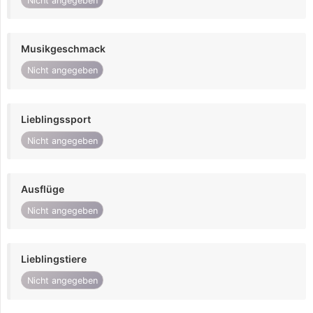
Nicht angegeben
Musikgeschmack
Nicht angegeben
Lieblingssport
Nicht angegeben
Ausflüge
Nicht angegeben
Lieblingstiere
Nicht angegeben