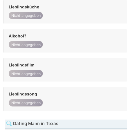
Lieblingsküche
Nicht angegeben
Alkohol?
Nicht angegeben
Lieblingsfilm
Nicht angegeben
Lieblingssong
Nicht angegeben
Dating Mann in Texas