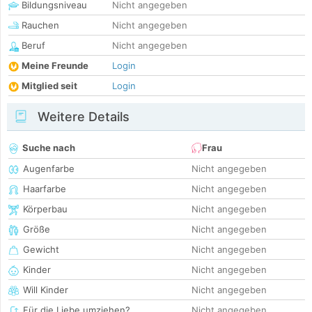
Bildungsniveau
Nicht angegeben
Rauchen
Nicht angegeben
Beruf
Nicht angegeben
Meine Freunde
Login
Mitglied seit
Login
Weitere Details
Suche nach
Frau
Augenfarbe
Nicht angegeben
Haarfarbe
Nicht angegeben
Körperbau
Nicht angegeben
Größe
Nicht angegeben
Gewicht
Nicht angegeben
Kinder
Nicht angegeben
Will Kinder
Nicht angegeben
Für die Liebe umziehen?
Nicht angegeben