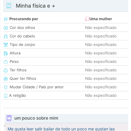
Minha física e +
Procurando por
Uma mulher
Cor dos olhos
Não especificado
Cor do cabelo
Não especificado
Tipo de corpo
Não especificado
Altura
Não especificado
Peso
Não especificado
Ter filhos
Não especificado
Quer ter filhos
Não especificado
Mudar Cidade / País por amor
Não especificado
A religião
Não especificado
um pouco sobre mim
Me gusta leer salir bailar de todo un poco me gustan las