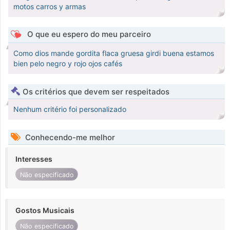
motos carros y armas
O que eu espero do meu parceiro
Como dios mande gordita flaca gruesa girdi buena estamos
bien pelo negro y rojo ojos cafés
Os critérios que devem ser respeitados
Nenhum critério foi personalizado
Conhecendo-me melhor
Interesses
Não especificado
Gostos Musicais
Não especificado