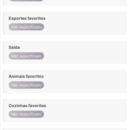
Esportes favoritos
Não especificado
Saída
Não especificado
Animais favoritos
Não especificado
Cozinhas favoritas
Não especificado