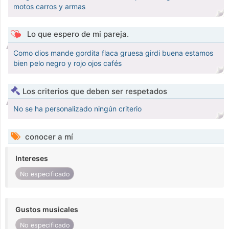
motos carros y armas
Lo que espero de mi pareja.
Como dios mande gordita flaca gruesa girdi buena estamos
bien pelo negro y rojo ojos cafés
Los criterios que deben ser respetados
No se ha personalizado ningún criterio
conocer a mí
Intereses
No especificado
Gustos musicales
No especificado