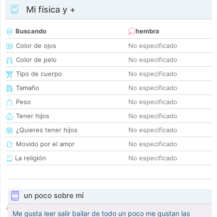
Mi física y +
Buscando
hembra
Color de ojos
No especificado
Color de pelo
No especificado
Tipo de cuerpo
No especificado
Tamaño
No especificado
Peso
No especificado
Tener hijos
No especificado
¿Quieres tener hijos
No especificado
Movido por el amor
No especificado
La religión
No especificado
un poco sobre mí
Me gusta leer salir bailar de todo un poco me gustan las