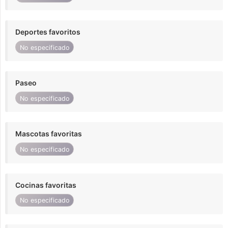
Deportes favoritos
No especificado
Paseo
No especificado
Mascotas favoritas
No especificado
Cocinas favoritas
No especificado