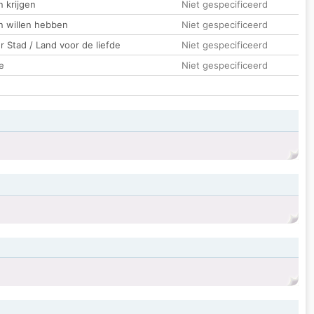
 krijgen
Niet gespecificeerd
n willen hebben
Niet gespecificeerd
 Stad / Land voor de liefde
Niet gespecificeerd
e
Niet gespecificeerd