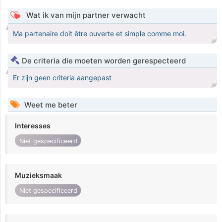
Wat ik van mijn partner verwacht
Ma partenaire doit être ouverte et simple comme moi.
De criteria die moeten worden gerespecteerd
Er zijn geen criteria aangepast
Weet me beter
Interesses
Niet gespecificeerd
Muzieksmaak
Niet gespecificeerd