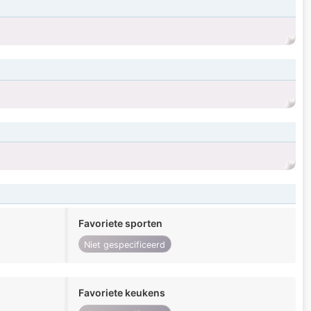
Favoriete sporten
Niet gespecificeerd
Favoriete keukens