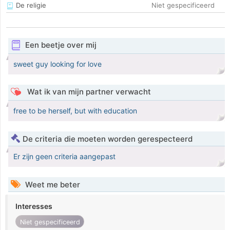
De religie
Niet gespecificeerd
Een beetje over mij
sweet guy looking for love
Wat ik van mijn partner verwacht
free to be herself, but with education
De criteria die moeten worden gerespecteerd
Er zijn geen criteria aangepast
Weet me beter
Interesses
Niet gespecificeerd