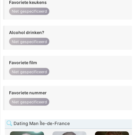
Favoriete keukens
Niet gespecificeerd
Alcohol drinken?
Niet gespecificeerd
Favoriete film
Niet gespecificeerd
Favoriete nummer
Niet gespecificeerd
Dating Man Île-de-France