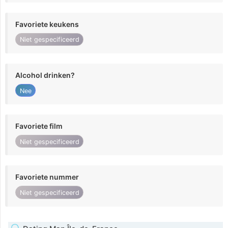
Favoriete keukens
Niet gespecificeerd
Alcohol drinken?
Nee
Favoriete film
Niet gespecificeerd
Favoriete nummer
Niet gespecificeerd