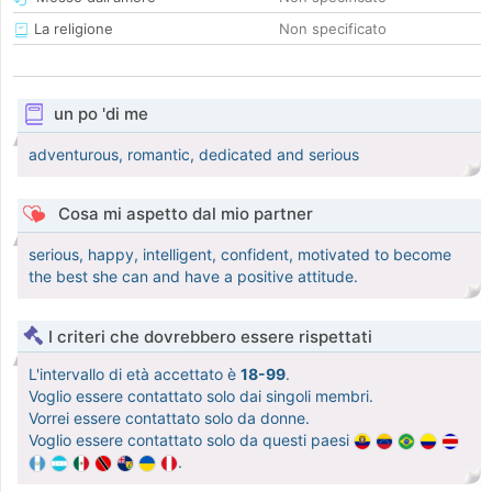
La religione
Non specificato
un po 'di me
adventurous, romantic, dedicated and serious
Cosa mi aspetto dal mio partner
serious, happy, intelligent, confident, motivated to become
the best she can and have a positive attitude.
I criteri che dovrebbero essere rispettati
L'intervallo di età accettato è
18-99
.
Voglio essere contattato solo dai singoli membri.
Vorrei essere contattato solo da donne.
Voglio essere contattato solo da questi paesi
.