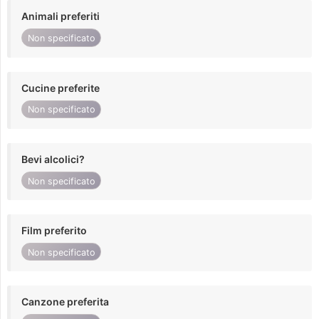
Animali preferiti
Non specificato
Cucine preferite
Non specificato
Bevi alcolici?
Non specificato
Film preferito
Non specificato
Canzone preferita