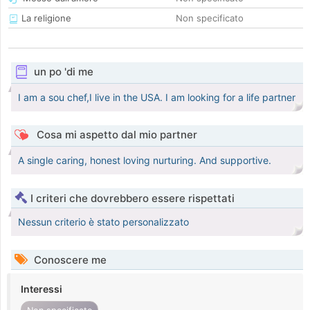
La religione
Non specificato
un po 'di me
I am a sou chef,I live in the USA. I am looking for a life partner
Cosa mi aspetto dal mio partner
A single caring, honest loving nurturing. And supportive.
I criteri che dovrebbero essere rispettati
Nessun criterio è stato personalizzato
Conoscere me
Interessi