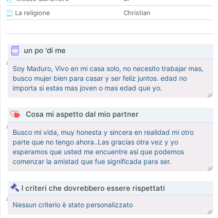
La religione
Christian
un po 'di me
Soy Maduro, Vivo en mi casa solo, no necesito trabajar mas,
busco mujer bien para casar y ser feliz juntos. edad no
importa si estas mas joven o mas edad que yo.
Cosa mi aspetto dal mio partner
Busco mi vida, muy honesta y sincera en realidad mi otro
parte que no tengo ahora..Las gracias otra vez y yo
esperamos que usted me encuentre asi que podemos
comenzar la amistad que fue significada para ser.
I criteri che dovrebbero essere rispettati
Nessun criterio è stato personalizzato