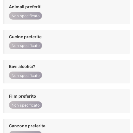
Animali preferiti
Non specificato
Cucine preferite
Non specificato
Bevi alcolici?
Non specificato
Film preferito
Non specificato
Canzone preferita