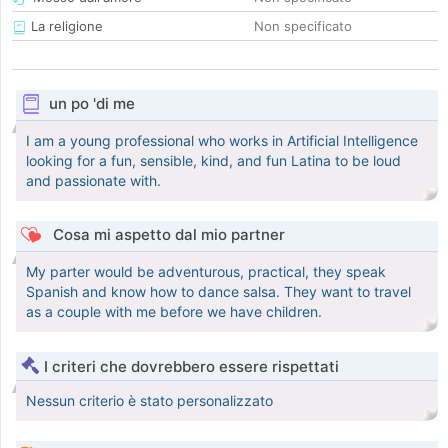
La religione
Non specificato
un po 'di me
I am a young professional who works in Artificial Intelligence
looking for a fun, sensible, kind, and fun Latina to be loud
and passionate with.
Cosa mi aspetto dal mio partner
My parter would be adventurous, practical, they speak
Spanish and know how to dance salsa. They want to travel
as a couple with me before we have children.
I criteri che dovrebbero essere rispettati
Nessun criterio è stato personalizzato