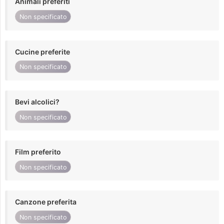
Animali preferiti
Non specificato
Cucine preferite
Non specificato
Bevi alcolici?
Non specificato
Film preferito
Non specificato
Canzone preferita
Non specificato