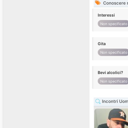
Conoscere 
Interessi
Non specificato
Gita
Non specificato
Bevi alcolici?
Non specificato
Incontri Uom