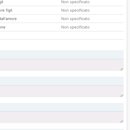
li
Non specificato
re figli
Non specificato
all'amore
Non specificato
one
Non specificato