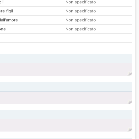
li
Non specificato
re figli
Non specificato
all'amore
Non specificato
one
Non specificato