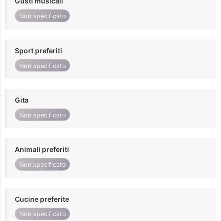
Gusti musicali
Non specificato
Sport preferiti
Non specificato
Gita
Non specificato
Animali preferiti
Non specificato
Cucine preferite
Non specificato