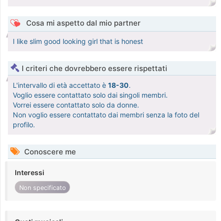
Cosa mi aspetto dal mio partner
I like slim good looking girl that is honest
I criteri che dovrebbero essere rispettati
L'intervallo di età accettato è
18-30
.
Voglio essere contattato solo dai singoli membri.
Vorrei essere contattato solo da donne.
Non voglio essere contattato dai membri senza la foto del
profilo.
Conoscere me
Interessi
Non specificato