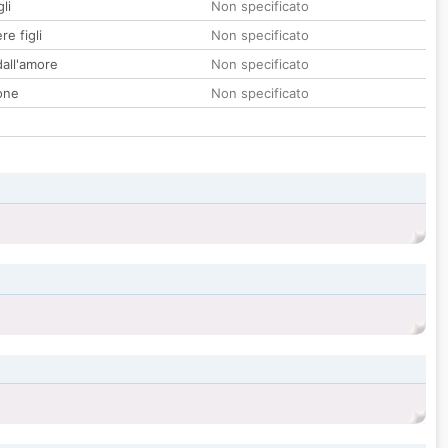
li
Non specificato
re figli
Non specificato
all'amore
Non specificato
one
Non specificato