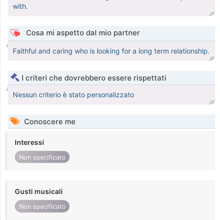
with.
Cosa mi aspetto dal mio partner
Faithful and caring who is looking for a long term relationship.
I criteri che dovrebbero essere rispettati
Nessun criterio è stato personalizzato
Conoscere me
Interessi
Non specificato
Gusti musicali
Non specificato