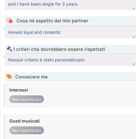
and I have been single for 3 years.
Cosa mi aspetto dal mio partner
Honest loyal and romantic
I criteri che dovrebbero essere rispettati
Nessun criterio è stato personalizzato
Conoscere me
Interessi
Non specificato
Gusti musicali
Non specificato