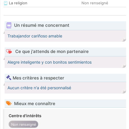
La religion
Non renseigné
Un résumé me concernant
Trabajandor cariñoso amable
Ce que j'attends de mon partenaire
Alegre inteligente y con bonitos sentimientos
Mes critères à respecter
Aucun critère n'a été personnalisé
Mieux me connaître
Centre d'intérêts
Non renseigné