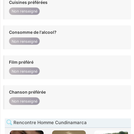
Cuisines préférées
Non renseigné
Consomme de l'alcool?
Non renseigné
Film préféré
Non renseigné
Chanson préférée
Non renseigné
Rencontre Homme Cundinamarca