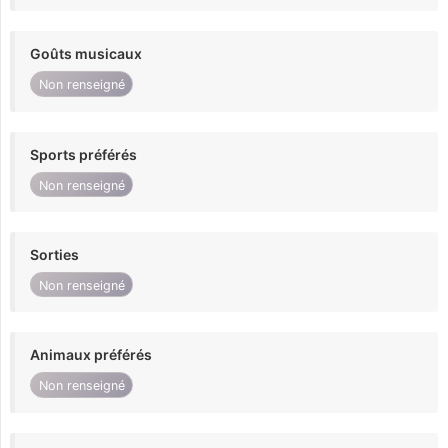
Goûts musicaux
Non renseigné
Sports préférés
Non renseigné
Sorties
Non renseigné
Animaux préférés
Non renseigné