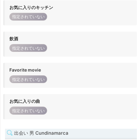
お気に入りのキッチン
指定されていない
飲酒
指定されていない
Favorite movie
指定されていない
お気に入りの曲
指定されていない
出会い 男 Cundinamarca