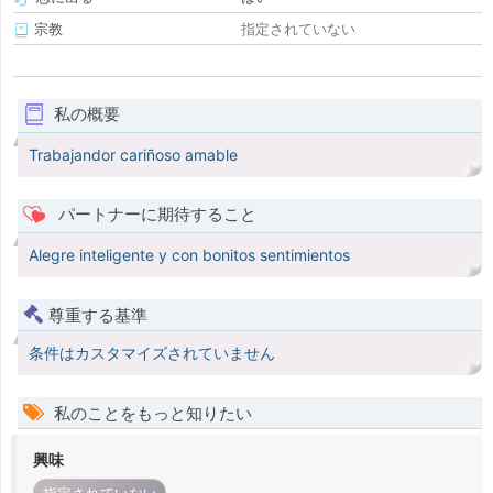
宗教
指定されていない
私の概要
Trabajandor cariñoso amable
パートナーに期待すること
Alegre inteligente y con bonitos sentimientos
尊重する基準
条件はカスタマイズされていません
私のことをもっと知りたい
興味