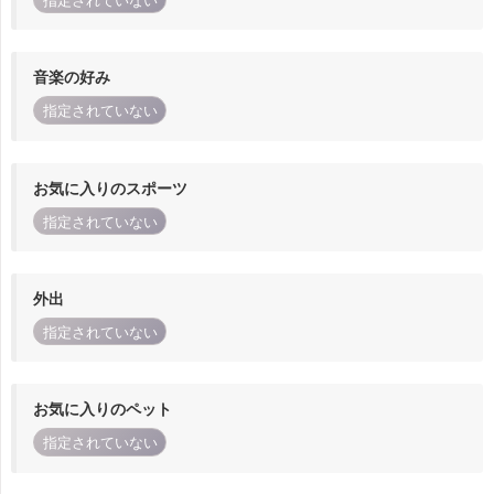
指定されていない
音楽の好み
指定されていない
お気に入りのスポーツ
指定されていない
外出
指定されていない
お気に入りのペット
指定されていない