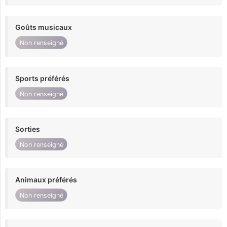
Goûts musicaux
Non renseigné
Sports préférés
Non renseigné
Sorties
Non renseigné
Animaux préférés
Non renseigné