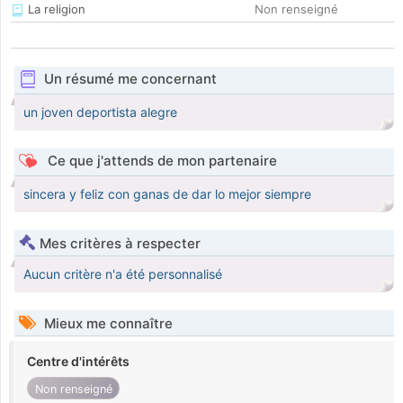
La religion
Non renseigné
Un résumé me concernant
un joven deportista alegre
Ce que j'attends de mon partenaire
sincera y feliz con ganas de dar lo mejor siempre
Mes critères à respecter
Aucun critère n'a été personnalisé
Mieux me connaître
Centre d'intérêts
Non renseigné