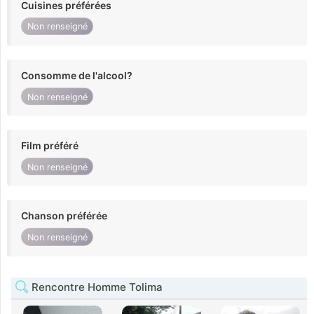
Cuisines préférées
Non renseigné
Consomme de l'alcool?
Non renseigné
Film préféré
Non renseigné
Chanson préférée
Non renseigné
Rencontre Homme Tolima