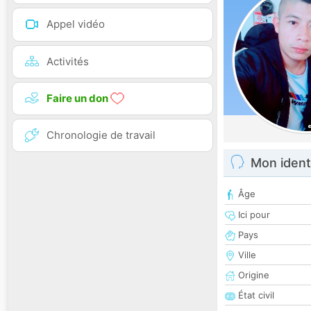
Appel vidéo
Activités
Faire un don
Chronologie de travail
Mon ident
Âge
Ici pour
Pays
Ville
Origine
État civil