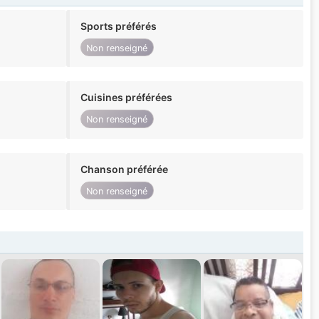
Sports préférés
Non renseigné
Cuisines préférées
Non renseigné
Chanson préférée
Non renseigné