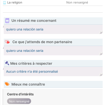
La religion
Non renseigné
Un résumé me concernant
quiero una relación seria
Ce que j'attends de mon partenaire
quiero una relación seria
Mes critères à respecter
Aucun critère n'a été personnalisé
Mieux me connaître
Centre d'intérêts
Non renseigné