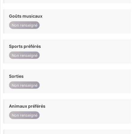
Goûts musicaux
Non renseigné
Sports préférés
Non renseigné
Sorties
Non renseigné
Animaux préférés
Non renseigné