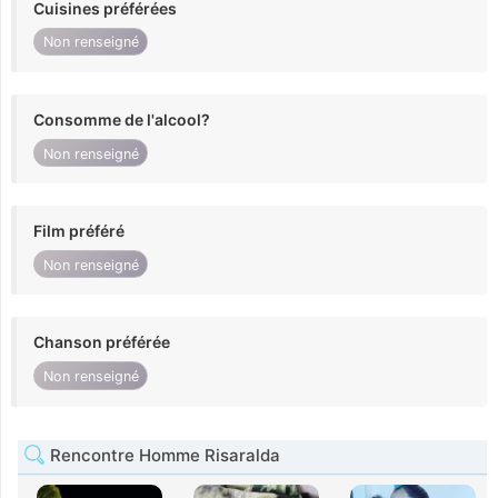
Cuisines préférées
Non renseigné
Consomme de l'alcool?
Non renseigné
Film préféré
Non renseigné
Chanson préférée
Non renseigné
Rencontre Homme Risaralda