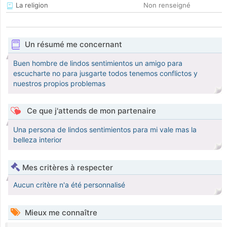
La religion
Non renseigné
Un résumé me concernant
Buen hombre de lindos sentimientos un amigo para
escucharte no para jusgarte todos tenemos conflictos y
nuestros propios problemas
Ce que j'attends de mon partenaire
Una persona de lindos sentimientos para mi vale mas la
belleza interior
Mes critères à respecter
Aucun critère n'a été personnalisé
Mieux me connaître