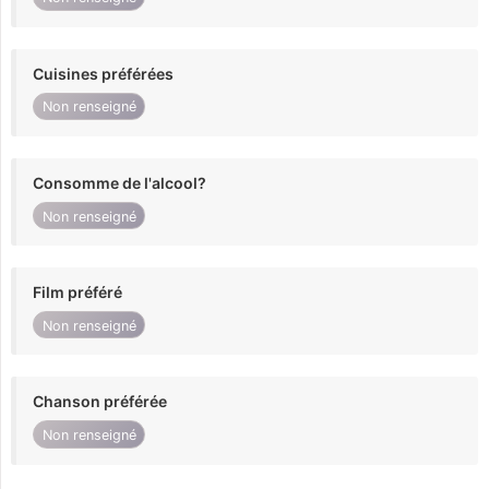
Cuisines préférées
Non renseigné
Consomme de l'alcool?
Non renseigné
Film préféré
Non renseigné
Chanson préférée
Non renseigné