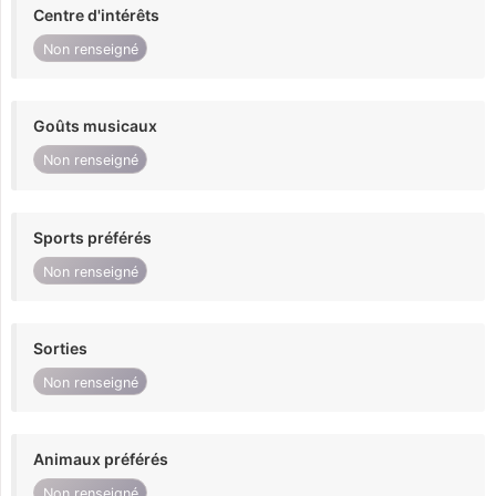
Centre d'intérêts
Non renseigné
Goûts musicaux
Non renseigné
Sports préférés
Non renseigné
Sorties
Non renseigné
Animaux préférés
Non renseigné