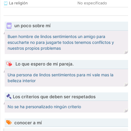
La religión
No especificado
un poco sobre mí
Buen hombre de lindos sentimientos un amigo para
escucharte no para jusgarte todos tenemos conflictos y
nuestros propios problemas
Lo que espero de mi pareja.
Una persona de lindos sentimientos para mi vale mas la
belleza interior
Los criterios que deben ser respetados
No se ha personalizado ningún criterio
conocer a mí