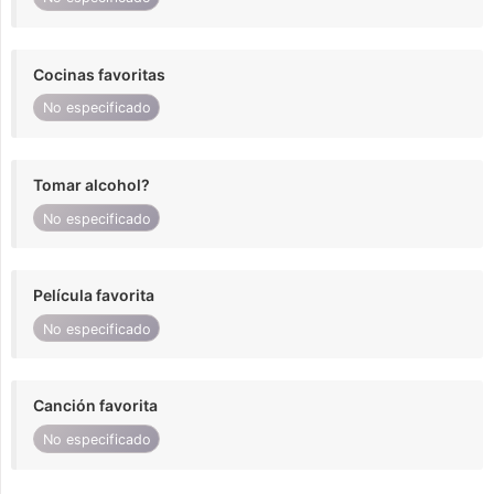
Cocinas favoritas
No especificado
Tomar alcohol?
No especificado
Película favorita
No especificado
Canción favorita
No especificado