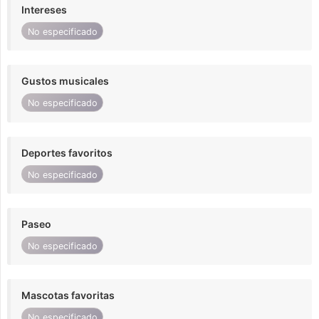
Intereses
No especificado
Gustos musicales
No especificado
Deportes favoritos
No especificado
Paseo
No especificado
Mascotas favoritas
No especificado