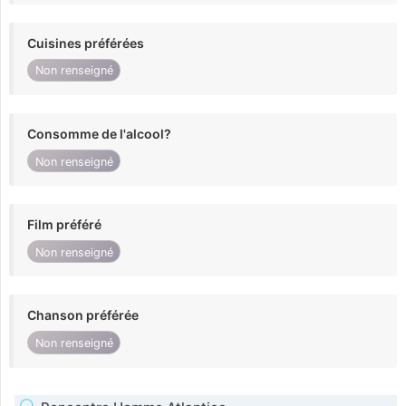
Cuisines préférées
Non renseigné
Consomme de l'alcool?
Non renseigné
Film préféré
Non renseigné
Chanson préférée
Non renseigné