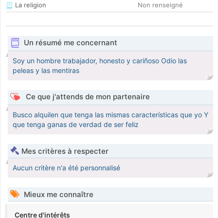
La religion
Non renseigné
Un résumé me concernant
Soy un hombre trabajador, honesto y cariñoso Odio las
peleas y las mentiras
Ce que j'attends de mon partenaire
Busco alquilen que tenga las mismas características que yo Y
que tenga ganas de verdad de ser feliz
Mes critères à respecter
Aucun critère n'a été personnalisé
Mieux me connaître
Centre d'intérêts