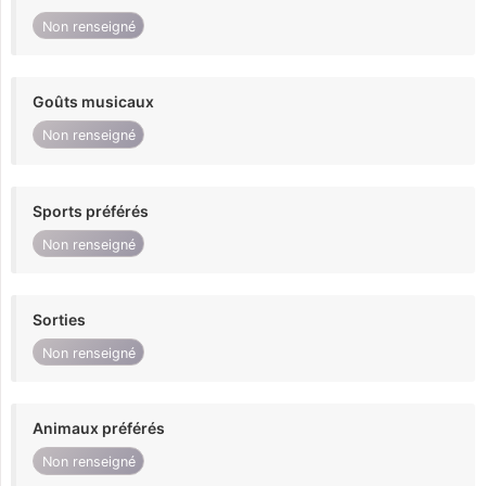
Non renseigné
Goûts musicaux
Non renseigné
Sports préférés
Non renseigné
Sorties
Non renseigné
Animaux préférés
Non renseigné