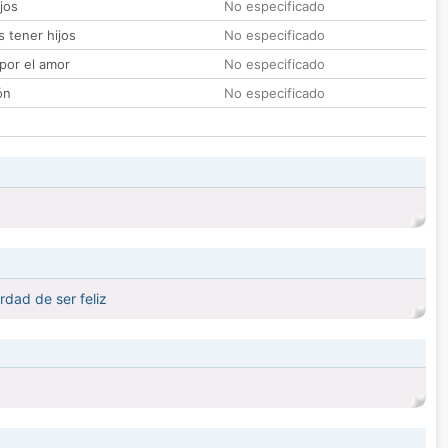
jos
No especificado
 tener hijos
No especificado
por el amor
No especificado
ón
No especificado
dad de ser feliz