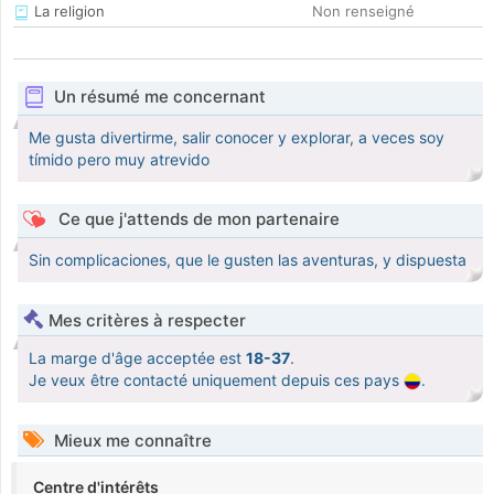
La religion
Non renseigné
Un résumé me concernant
Me gusta divertirme, salir conocer y explorar, a veces soy
tímido pero muy atrevido
Ce que j'attends de mon partenaire
Sin complicaciones, que le gusten las aventuras, y dispuesta
Mes critères à respecter
La marge d'âge acceptée est
18-37
.
Je veux être contacté uniquement depuis ces pays
.
Mieux me connaître
Centre d'intérêts