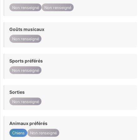
Non renseigné
Non renseigné
Goûts musicaux
Non renseigné
Sports préférés
Non renseigné
Sorties
Non renseigné
Animaux préférés
Chiens
Non renseigné