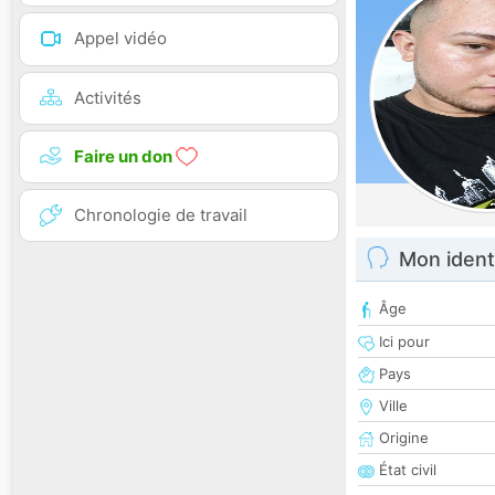
Appel vidéo
Activités
Faire un don
Chronologie de travail
Mon ident
Âge
Ici pour
Pays
Ville
Origine
État civil