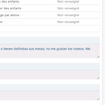
 des enfants
Non renseigné
oir des enfants
Non renseigné
ge par amour
Non renseigné
on
Non renseigné
 o tienen definidas sus metas, no me gustan los rodeos. Me