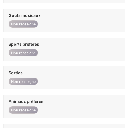
Goûts musicaux
Non renseigné
Sports préférés
Non renseigné
Sorties
Non renseigné
Animaux préférés
Non renseigné