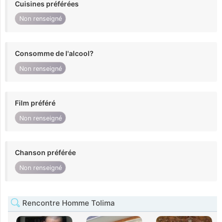
Cuisines préférées
Non renseigné
Consomme de l'alcool?
Non renseigné
Film préféré
Non renseigné
Chanson préférée
Non renseigné
Rencontre Homme Tolima