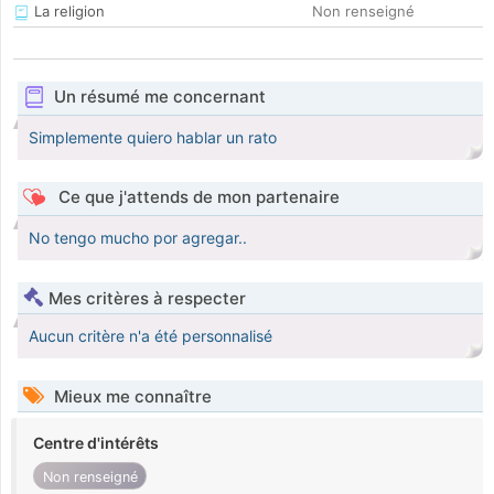
La religion
Non renseigné
Un résumé me concernant
Simplemente quiero hablar un rato
Ce que j'attends de mon partenaire
No tengo mucho por agregar..
Mes critères à respecter
Aucun critère n'a été personnalisé
Mieux me connaître
Centre d'intérêts
Non renseigné