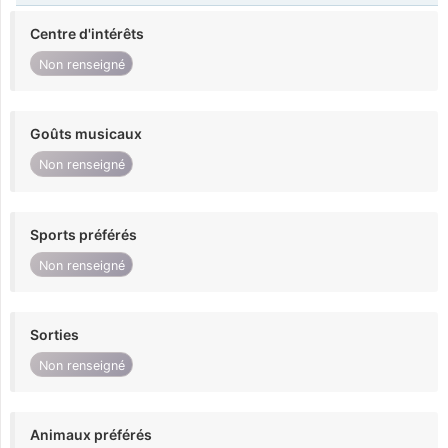
Centre d'intérêts
Non renseigné
Goûts musicaux
Non renseigné
Sports préférés
Non renseigné
Sorties
Non renseigné
Animaux préférés