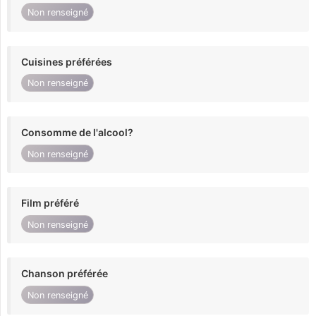
Non renseigné
Cuisines préférées
Non renseigné
Consomme de l'alcool?
Non renseigné
Film préféré
Non renseigné
Chanson préférée
Non renseigné