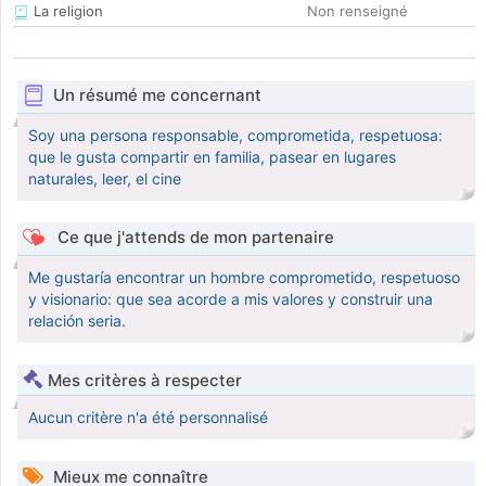
La religion
Non renseigné
Un résumé me concernant
Soy una persona responsable, comprometida, respetuosa:
que le gusta compartir en familia, pasear en lugares
naturales, leer, el cine
Ce que j'attends de mon partenaire
Me gustaría encontrar un hombre comprometido, respetuoso
y visionario: que sea acorde a mis valores y construir una
relación seria.
Mes critères à respecter
Aucun critère n'a été personnalisé
Mieux me connaître