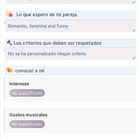
Lo que espero de mi pareja.
Romantic, feminine and funny
Los criterios que deben ser respetados
No se ha personalizado ningún criterio
conocer a mí
Intereses
No especificado
Gustos musicales
No especificado