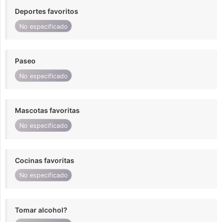
Deportes favoritos
No especificado
Paseo
No especificado
Mascotas favoritas
No especificado
Cocinas favoritas
No especificado
Tomar alcohol?