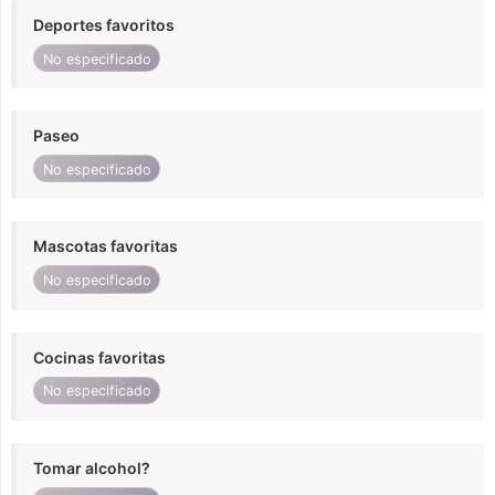
Deportes favoritos
No especificado
Paseo
No especificado
Mascotas favoritas
No especificado
Cocinas favoritas
No especificado
Tomar alcohol?