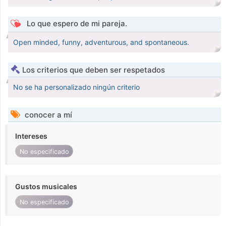
Lo que espero de mi pareja.
Open minded, funny, adventurous, and spontaneous.
Los criterios que deben ser respetados
No se ha personalizado ningún criterio
conocer a mí
Intereses
No especificado
Gustos musicales
No especificado