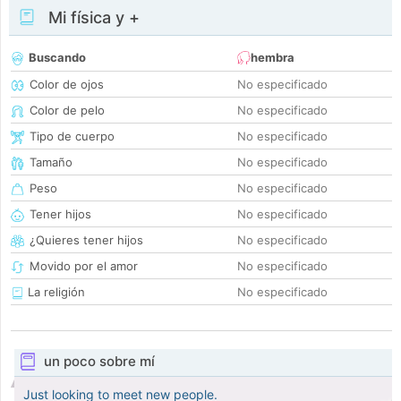
Mi física y +
Buscando
hembra
Color de ojos
No especificado
Color de pelo
No especificado
Tipo de cuerpo
No especificado
Tamaño
No especificado
Peso
No especificado
Tener hijos
No especificado
¿Quieres tener hijos
No especificado
Movido por el amor
No especificado
La religión
No especificado
un poco sobre mí
Just looking to meet new people.