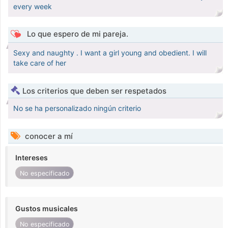
every week
Lo que espero de mi pareja.
Sexy and naughty . I want a girl young and obedient. I will
take care of her
Los criterios que deben ser respetados
No se ha personalizado ningún criterio
conocer a mí
Intereses
No especificado
Gustos musicales
No especificado