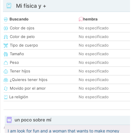
Mi física y +
Buscando
hembra
Color de ojos
No especificado
Color de pelo
No especificado
Tipo de cuerpo
No especificado
Tamaño
No especificado
Peso
No especificado
Tener hijos
No especificado
¿Quieres tener hijos
No especificado
Movido por el amor
No especificado
La religión
No especificado
un poco sobre mí
I am look for fun and a woman that wants to make money