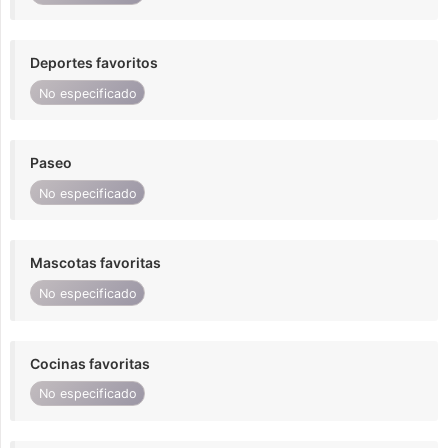
Deportes favoritos
No especificado
Paseo
No especificado
Mascotas favoritas
No especificado
Cocinas favoritas
No especificado