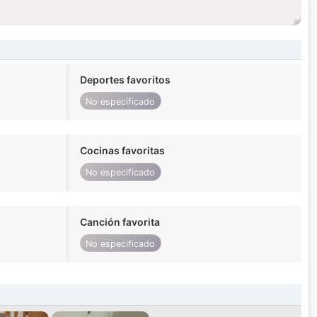
Deportes favoritos
No especificado
Cocinas favoritas
No especificado
Canción favorita
No especificado