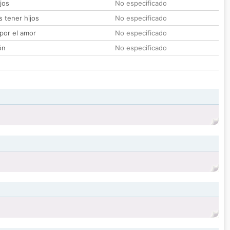
jos
No especificado
 tener hijos
No especificado
por el amor
No especificado
ón
No especificado