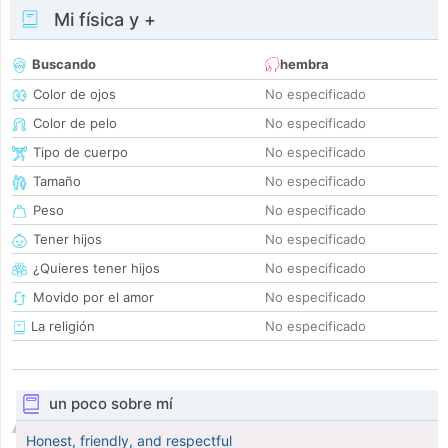
Mi física y +
Buscando
hembra
Color de ojos
No especificado
Color de pelo
No especificado
Tipo de cuerpo
No especificado
Tamaño
No especificado
Peso
No especificado
Tener hijos
No especificado
¿Quieres tener hijos
No especificado
Movido por el amor
No especificado
La religión
No especificado
un poco sobre mí
Honest, friendly, and respectful