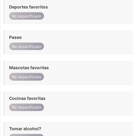
Deportes favoritos
No especificado
Paseo
No especificado
Mascotas favoritas
No especificado
Cocinas favoritas
No especificado
Tomar alcohol?