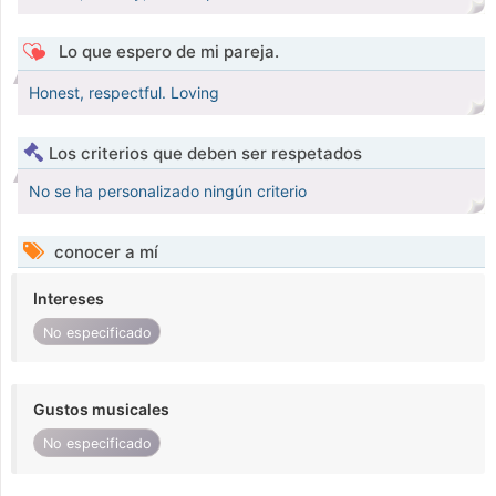
Lo que espero de mi pareja.
Honest, respectful. Loving
Los criterios que deben ser respetados
No se ha personalizado ningún criterio
conocer a mí
Intereses
No especificado
Gustos musicales
No especificado