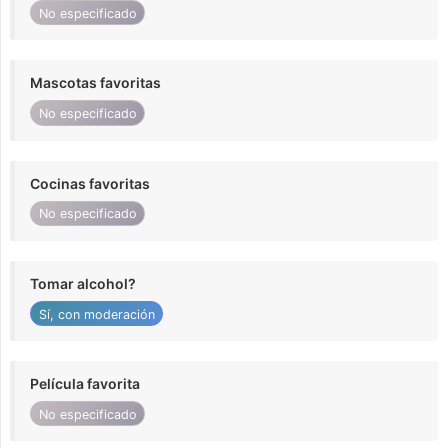
No especificado
Mascotas favoritas
No especificado
Cocinas favoritas
No especificado
Tomar alcohol?
Sí, con moderación
Película favorita
No especificado