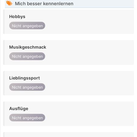
Mich besser kennenlernen
Hobbys
Nicht angegeben
Musikgeschmack
Nicht angegeben
Lieblingssport
Nicht angegeben
Ausflüge
Nicht angegeben