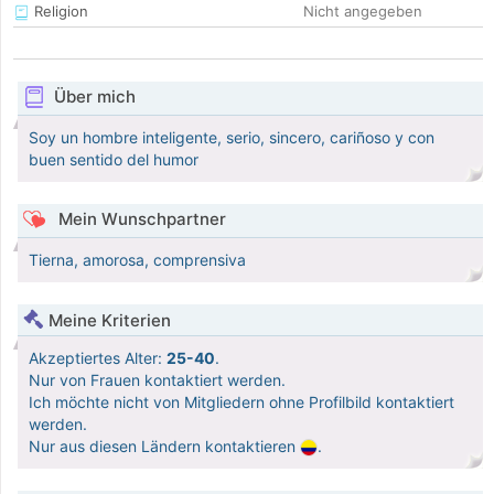
Religion
Nicht angegeben
Über mich
Soy un hombre inteligente, serio, sincero, cariñoso y con
buen sentido del humor
Mein Wunschpartner
Tierna, amorosa, comprensiva
Meine Kriterien
Akzeptiertes Alter:
25-40
.
Nur von Frauen kontaktiert werden.
Ich möchte nicht von Mitgliedern ohne Profilbild kontaktiert
werden.
Nur aus diesen Ländern kontaktieren
.