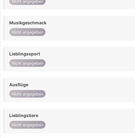
Nicht angegeben
Musikgeschmack
Nicht angegeben
Lieblingssport
Nicht angegeben
Ausflüge
Nicht angegeben
Lieblingstiere
Nicht angegeben