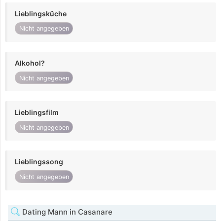
Lieblingsküche
Nicht angegeben
Alkohol?
Nicht angegeben
Lieblingsfilm
Nicht angegeben
Lieblingssong
Nicht angegeben
Dating Mann in Casanare