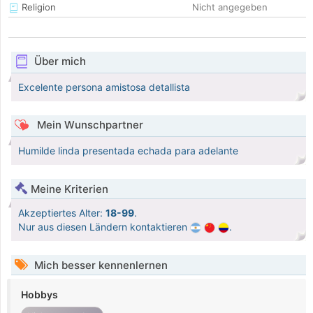
Religion
Nicht angegeben
Über mich
Excelente persona amistosa detallista
Mein Wunschpartner
Humilde linda presentada echada para adelante
Meine Kriterien
Akzeptiertes Alter:
18-99
.
Nur aus diesen Ländern kontaktieren
.
Mich besser kennenlernen
Hobbys