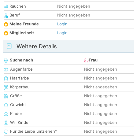
Rauchen
Nicht angegeben
Beruf
Nicht angegeben
Meine Freunde
Login
Mitglied seit
Login
Weitere Details
Suche nach
Frau
Augenfarbe
Nicht angegeben
Haarfarbe
Nicht angegeben
Körperbau
Nicht angegeben
Größe
Nicht angegeben
Gewicht
Nicht angegeben
Kinder
Nicht angegeben
Will Kinder
Nicht angegeben
Für die Liebe umziehen?
Nicht angegeben