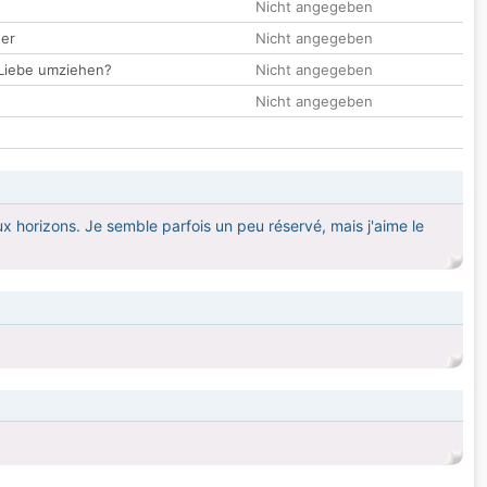
Nicht angegeben
der
Nicht angegeben
 Liebe umziehen?
Nicht angegeben
Nicht angegeben
 horizons. Je semble parfois un peu réservé, mais j'aime le