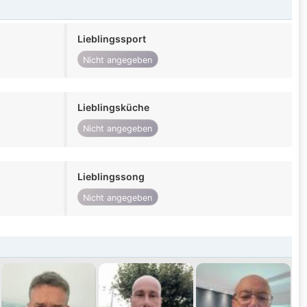
Lieblingssport
Nicht angegeben
Lieblingsküche
Nicht angegeben
Lieblingssong
Nicht angegeben