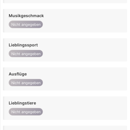
Musikgeschmack
Nicht angegeben
Lieblingssport
Nicht angegeben
Ausflüge
Nicht angegeben
Lieblingstiere
Nicht angegeben