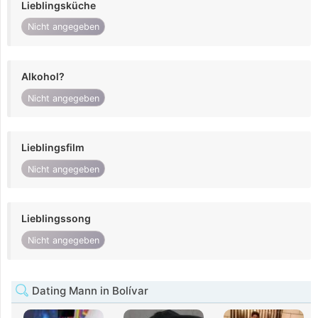
Lieblingsküche
Nicht angegeben
Alkohol?
Nicht angegeben
Lieblingsfilm
Nicht angegeben
Lieblingssong
Nicht angegeben
Dating Mann in Bolívar