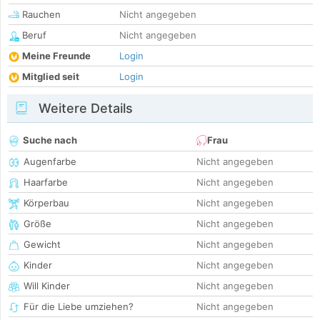
Rauchen
Nicht angegeben
Beruf
Nicht angegeben
Meine Freunde
Login
Mitglied seit
Login
Weitere Details
Suche nach
Frau
Augenfarbe
Nicht angegeben
Haarfarbe
Nicht angegeben
Körperbau
Nicht angegeben
Größe
Nicht angegeben
Gewicht
Nicht angegeben
Kinder
Nicht angegeben
Will Kinder
Nicht angegeben
Für die Liebe umziehen?
Nicht angegeben