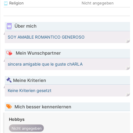
Religion
Nicht angegeben
Über mich
SOY AMABLE ROMANTICO GENEROSO
Mein Wunschpartner
sincera amigable que le guste chARLA
Meine Kriterien
Keine Kriterien gesetzt
Mich besser kennenlernen
Hobbys
Nicht angegeben