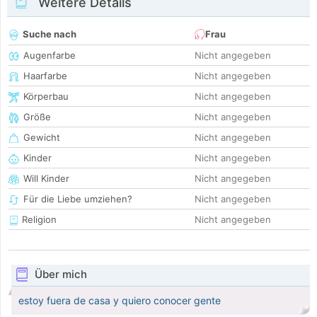
Weitere Details
Suche nach
Frau
Augenfarbe
Nicht angegeben
Haarfarbe
Nicht angegeben
Körperbau
Nicht angegeben
Größe
Nicht angegeben
Gewicht
Nicht angegeben
Kinder
Nicht angegeben
Will Kinder
Nicht angegeben
Für die Liebe umziehen?
Nicht angegeben
Religion
Nicht angegeben
Über mich
estoy fuera de casa y quiero conocer gente