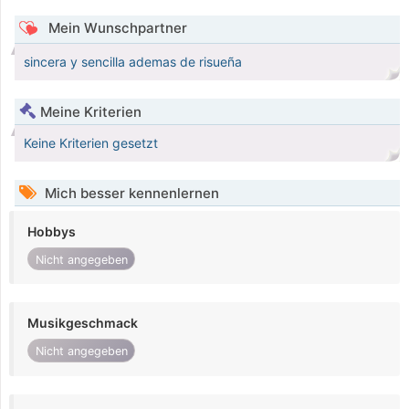
Mein Wunschpartner
sincera y sencilla ademas de risueña
Meine Kriterien
Keine Kriterien gesetzt
Mich besser kennenlernen
Hobbys
Nicht angegeben
Musikgeschmack
Nicht angegeben