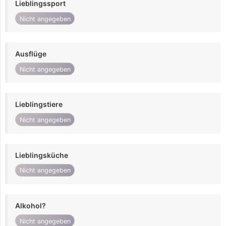
Lieblingssport
Nicht angegeben
Ausflüge
Nicht angegeben
Lieblingstiere
Nicht angegeben
Lieblingsküche
Nicht angegeben
Alkohol?
Nicht angegeben