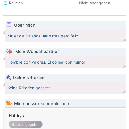
Religion
Nicht angegeben
Über mich
Mujer de 39 años. Algo rota pero feliz.
Mein Wunschpartner
Hombre con valores. Ético leal con humor
Meine Kriterien
Keine Kriterien gesetzt
Mich besser kennenlernen
Hobbys
Nicht angegeben