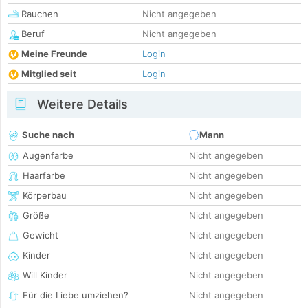
Rauchen
Nicht angegeben
Beruf
Nicht angegeben
Meine Freunde
Login
Mitglied seit
Login
Weitere Details
Suche nach
Mann
Augenfarbe
Nicht angegeben
Haarfarbe
Nicht angegeben
Körperbau
Nicht angegeben
Größe
Nicht angegeben
Gewicht
Nicht angegeben
Kinder
Nicht angegeben
Will Kinder
Nicht angegeben
Für die Liebe umziehen?
Nicht angegeben