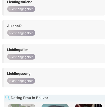
Lieblingsküche
Nicht angegeben
Alkohol?
Nicht angegeben
Lieblingsfilm
Nicht angegeben
Lieblingssong
Nicht angegeben
Dating Frau in Bolivar