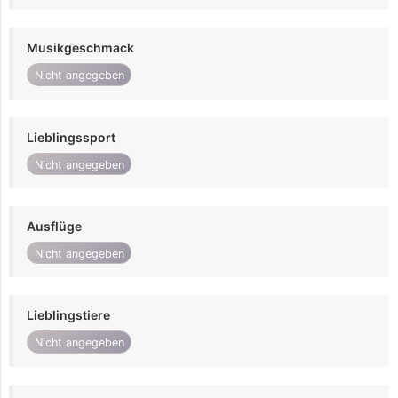
Musikgeschmack
Nicht angegeben
Lieblingssport
Nicht angegeben
Ausflüge
Nicht angegeben
Lieblingstiere
Nicht angegeben