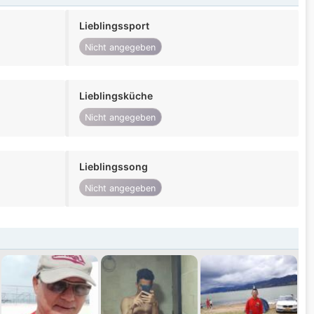
Lieblingssport
Nicht angegeben
Lieblingsküche
Nicht angegeben
Lieblingssong
Nicht angegeben