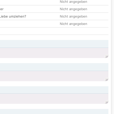
Nicht angegeben
der
Nicht angegeben
 Liebe umziehen?
Nicht angegeben
Nicht angegeben