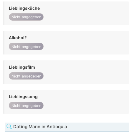
Lieblingsküche
Nicht angegeben
Alkohol?
Nicht angegeben
Lieblingsfilm
Nicht angegeben
Lieblingssong
Nicht angegeben
Dating Mann in Antioquia