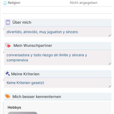
Religion
Nicht angegeben
Über mich
divertido, atrevido, muy jugueton y sincero
Mein Wunschpartner
conversadora y todo riezgo sin limite y sincera y
comprensiva
Meine Kriterien
Keine Kriterien gesetzt
Mich besser kennenlernen
Hobbys