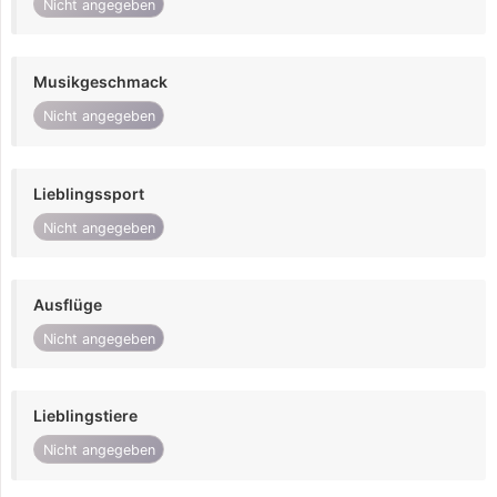
Nicht angegeben
Musikgeschmack
Nicht angegeben
Lieblingssport
Nicht angegeben
Ausflüge
Nicht angegeben
Lieblingstiere
Nicht angegeben