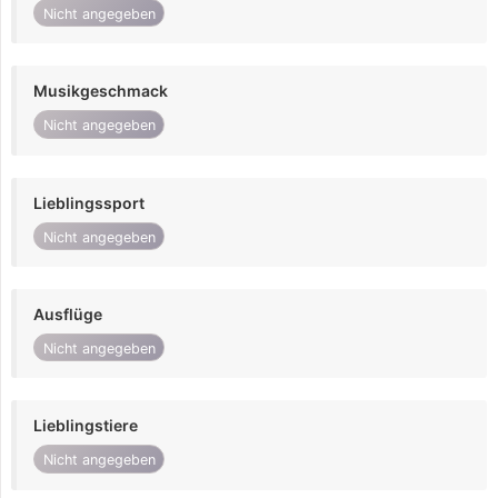
Nicht angegeben
Musikgeschmack
Nicht angegeben
Lieblingssport
Nicht angegeben
Ausflüge
Nicht angegeben
Lieblingstiere
Nicht angegeben