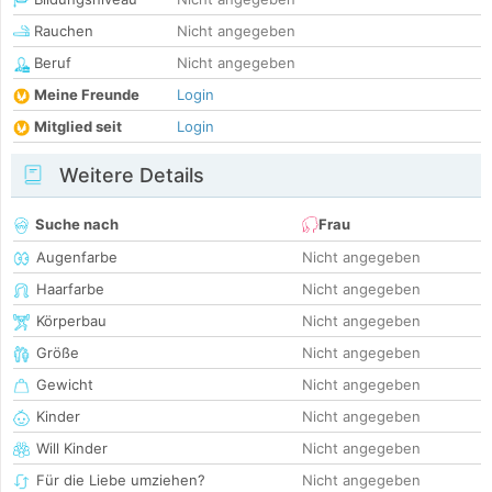
Rauchen
Nicht angegeben
Beruf
Nicht angegeben
Meine Freunde
Login
Mitglied seit
Login
Weitere Details
Suche nach
Frau
Augenfarbe
Nicht angegeben
Haarfarbe
Nicht angegeben
Körperbau
Nicht angegeben
Größe
Nicht angegeben
Gewicht
Nicht angegeben
Kinder
Nicht angegeben
Will Kinder
Nicht angegeben
Für die Liebe umziehen?
Nicht angegeben