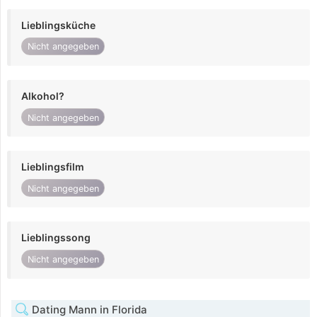
Lieblingsküche
Nicht angegeben
Alkohol?
Nicht angegeben
Lieblingsfilm
Nicht angegeben
Lieblingssong
Nicht angegeben
Dating Mann in Florida