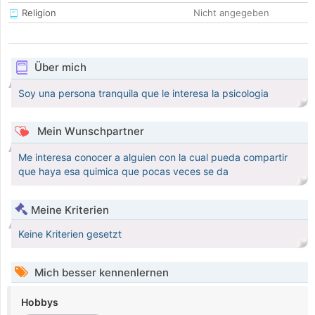
Religion
Nicht angegeben
Über mich
Soy una persona tranquila que le interesa la psicologia
Mein Wunschpartner
Me interesa conocer a alguien con la cual pueda compartir
que haya esa quimica que pocas veces se da
Meine Kriterien
Keine Kriterien gesetzt
Mich besser kennenlernen
Hobbys