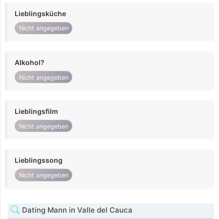
Lieblingsküche
Nicht angegeben
Alkohol?
Nicht angegeben
Lieblingsfilm
Nicht angegeben
Lieblingssong
Nicht angegeben
Dating Mann in Valle del Cauca