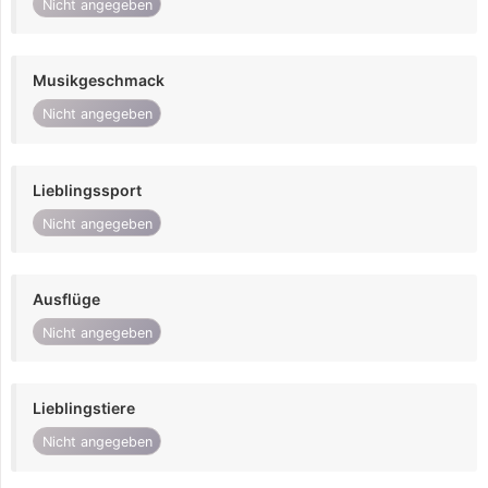
Nicht angegeben
Musikgeschmack
Nicht angegeben
Lieblingssport
Nicht angegeben
Ausflüge
Nicht angegeben
Lieblingstiere
Nicht angegeben