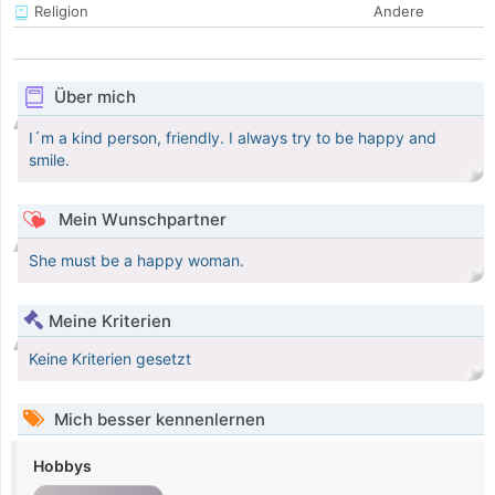
Religion
Andere
Über mich
I´m a kind person, friendly. I always try to be happy and
smile.
Mein Wunschpartner
She must be a happy woman.
Meine Kriterien
Keine Kriterien gesetzt
Mich besser kennenlernen
Hobbys