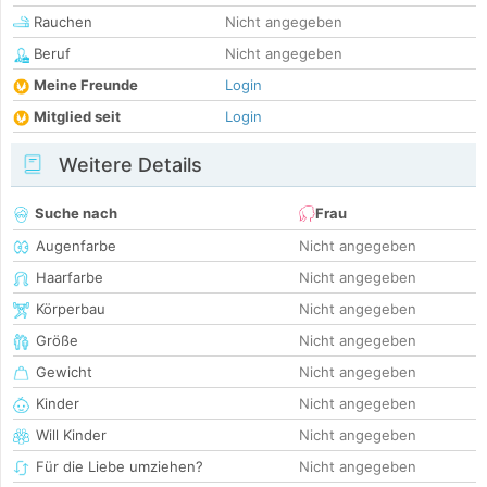
Rauchen
Nicht angegeben
Beruf
Nicht angegeben
Meine Freunde
Login
Mitglied seit
Login
Weitere Details
Suche nach
Frau
Augenfarbe
Nicht angegeben
Haarfarbe
Nicht angegeben
Körperbau
Nicht angegeben
Größe
Nicht angegeben
Gewicht
Nicht angegeben
Kinder
Nicht angegeben
Will Kinder
Nicht angegeben
Für die Liebe umziehen?
Nicht angegeben