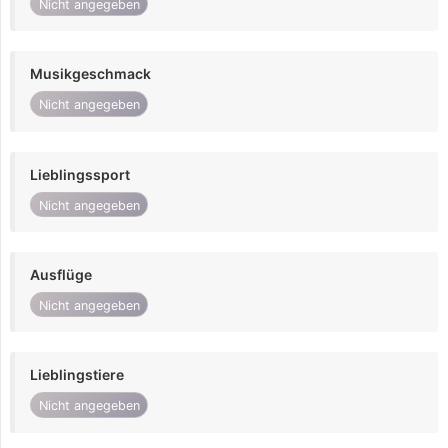
Nicht angegeben
Musikgeschmack
Nicht angegeben
Lieblingssport
Nicht angegeben
Ausflüge
Nicht angegeben
Lieblingstiere
Nicht angegeben