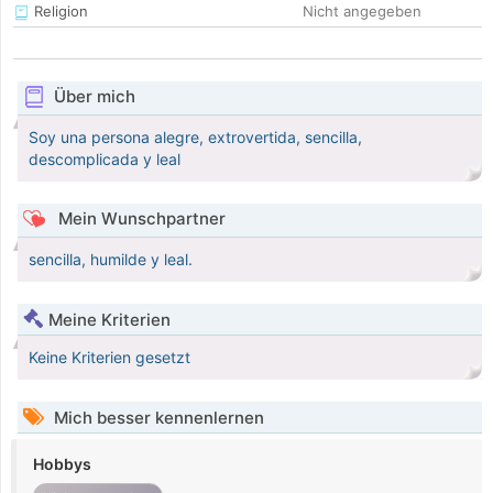
Religion
Nicht angegeben
Über mich
Soy una persona alegre, extrovertida, sencilla,
descomplicada y leal
Mein Wunschpartner
sencilla, humilde y leal.
Meine Kriterien
Keine Kriterien gesetzt
Mich besser kennenlernen
Hobbys