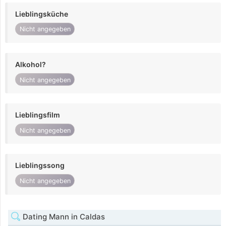
Lieblingsküche
Nicht angegeben
Alkohol?
Nicht angegeben
Lieblingsfilm
Nicht angegeben
Lieblingssong
Nicht angegeben
Dating Mann in Caldas